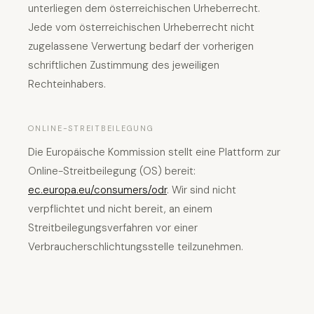
unterliegen dem österreichischen Urheberrecht.
Jede vom österreichischen Urheberrecht nicht
zugelassene Verwertung bedarf der vorherigen
schriftlichen Zustimmung des jeweiligen
Rechteinhabers.
ONLINE-STREITBEILEGUNG
Die Europäische Kommission stellt eine Plattform zur
Online-Streitbeilegung (OS) bereit:
ec.europa.eu/consumers/odr
. Wir sind nicht
verpflichtet und nicht bereit, an einem
Streitbeilegungsverfahren vor einer
Verbraucherschlichtungsstelle teilzunehmen.