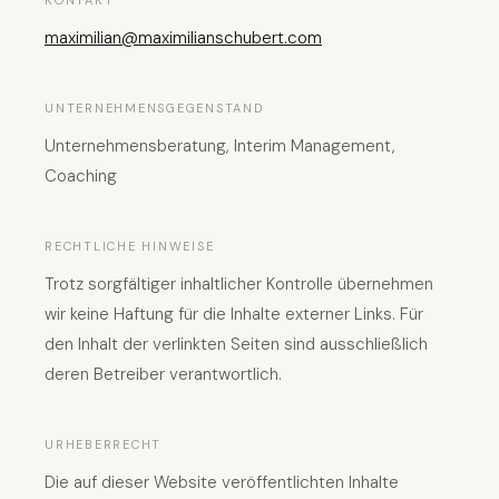
KONTAKT
maximilian@maximilianschubert.com
UNTERNEHMENSGEGENSTAND
Unternehmensberatung, Interim Management,
Coaching
RECHTLICHE HINWEISE
Trotz sorgfältiger inhaltlicher Kontrolle übernehmen
wir keine Haftung für die Inhalte externer Links. Für
den Inhalt der verlinkten Seiten sind ausschließlich
deren Betreiber verantwortlich.
URHEBERRECHT
Die auf dieser Website veröffentlichten Inhalte